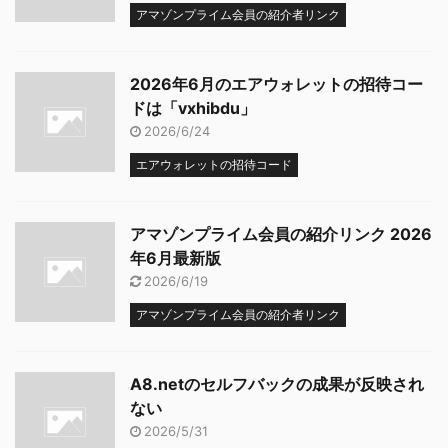
アマゾンプライム会員の紹介者リンク
2026年6月のエアウォレットの招待コー
ドは「vxhibdu」
2026/6/24
エアウォレットの招待コード
アマゾンプライム会員の紹介リンク 2026
年6月最新版
2026/6/19
アマゾンプライム会員の紹介者リンク
A8.netのセルフバックの成果が反映され
ない
2026/5/31