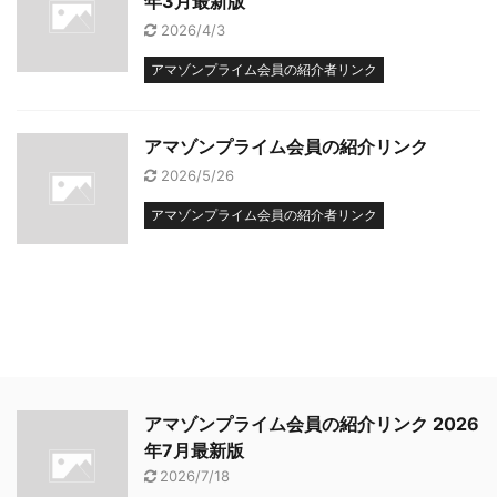
年3月最新版
2026/4/3
アマゾンプライム会員の紹介者リンク
アマゾンプライム会員の紹介リンク
2026/5/26
アマゾンプライム会員の紹介者リンク
アマゾンプライム会員の紹介リンク 2026
年7月最新版
2026/7/18