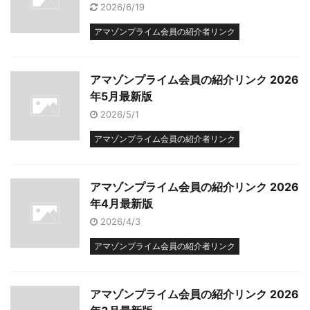
2026/6/19
アマゾンプライム会員の紹介者リンク
アマゾンプライム会員の紹介リンク 2026
年5月最新版
2026/5/1
アマゾンプライム会員の紹介者リンク
アマゾンプライム会員の紹介リンク 2026
年4月最新版
2026/4/3
アマゾンプライム会員の紹介者リンク
アマゾンプライム会員の紹介リンク 2026