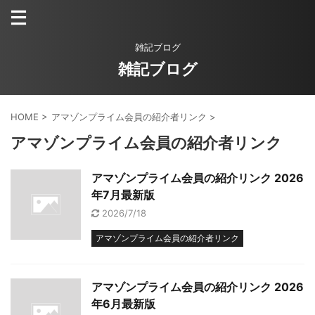
雑記ブログ
雑記ブログ
HOME
>
アマゾンプライム会員の紹介者リンク
>
アマゾンプライム会員の紹介者リンク
アマゾンプライム会員の紹介リンク 2026
年7月最新版
2026/7/18
アマゾンプライム会員の紹介者リンク
アマゾンプライム会員の紹介リンク 2026
年6月最新版