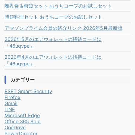
離乳食＆時短セット おうちコープのお試しセット
時短料理セット おうちコープのお試しセット
アマゾンプライム会員の紹介リンク 2026年5月最新版
2026年5月のエアウォレットの招待コードは
「46uqvpe」
2026年4月のエアウォレットの招待コードは
「46uqvpe」
カテゴリー
ESET Smart Security
Firefox
Gmail
LINE
Microsoft Edge
Office 365 Solo
OneDrive
PowerDirector