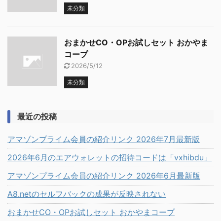
未分類
おまかせCO・OPお試しセット おかやま
コープ
2026/5/12
未分類
最近の投稿
アマゾンプライム会員の紹介リンク 2026年7月最新版
2026年6月のエアウォレットの招待コードは「vxhibdu」
アマゾンプライム会員の紹介リンク 2026年6月最新版
A8.netのセルフバックの成果が反映されない
おまかせCO・OPお試しセット おかやまコープ