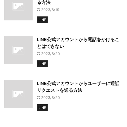
る方法
2023/8/19
LINE
LINE公式アカウントから電話をかけるこ
とはできない
2023/8/20
LINE
LINE公式アカウントからユーザーに通話
リクエストを送る方法
2023/8/20
LINE