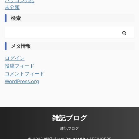
パソコンの話
未分類
検索
メタ情報
ログイン
投稿フィード
コメントフィード
WordPress.org
雑記ブログ
雑記ブログ