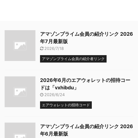
アマゾンプライム会員の紹介リンク 2026
年7月最新版
2026/7/18
アマゾンプライム会員の紹介者リンク
2026年6月のエアウォレットの招待コー
ドは「vxhibdu」
2026/6/24
エアウォレットの招待コード
アマゾンプライム会員の紹介リンク 2026
年6月最新版