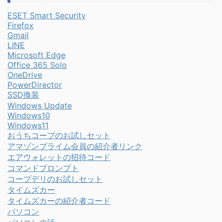
ESET Smart Security
Firefox
Gmail
LINE
Microsoft Edge
Office 365 Solo
OneDrive
PowerDirector
SSD換装
Windows Update
Windows10
Windows11
おうちコープのお試しセット
アマゾンプライム会員の紹介者リンク
エアウォレットの招待コード
コマンドプロンプト
コープデリのお試しセット
タイムズカー
タイムズカーの紹介者コード
パソコン