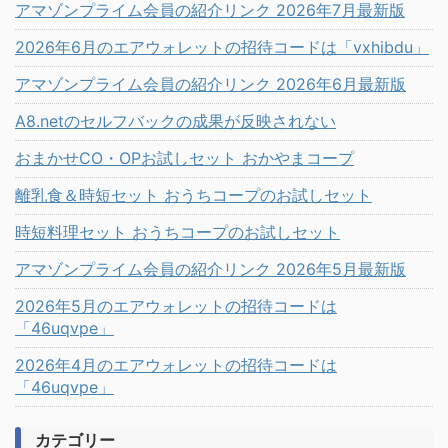
アマゾンプライム会員の紹介リンク 2026年7月最新版
2026年6月のエアウォレットの招待コードは「vxhibdu」
アマゾンプライム会員の紹介リンク 2026年6月最新版
A8.netのセルフバックの成果が反映されない
おまかせCO・OPお試しセット おかやまコープ
離乳食＆時短セット おうちコープのお試しセット
時短料理セット おうちコープのお試しセット
アマゾンプライム会員の紹介リンク 2026年5月最新版
2026年5月のエアウォレットの招待コードは
「46uqvpe」
2026年4月のエアウォレットの招待コードは
「46uqvpe」
カテゴリー