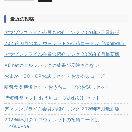
最近の投稿
アマゾンプライム会員の紹介リンク 2026年7月最新版
2026年6月のエアウォレットの招待コードは「vxhibdu」
アマゾンプライム会員の紹介リンク 2026年6月最新版
A8.netのセルフバックの成果が反映されない
おまかせCO・OPお試しセット おかやまコープ
離乳食＆時短セット おうちコープのお試しセット
時短料理セット おうちコープのお試しセット
アマゾンプライム会員の紹介リンク 2026年5月最新版
2026年5月のエアウォレットの招待コードは
「46uqvpe」