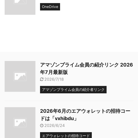
OneDrive
アマゾンプライム会員の紹介リンク 2026
年7月最新版
2026/7/18
アマゾンプライム会員の紹介者リンク
2026年6月のエアウォレットの招待コー
ドは「vxhibdu」
2026/6/24
エアウォレットの招待コード