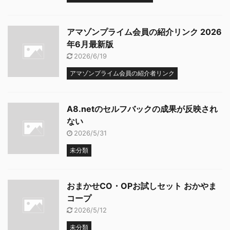
アマゾンプライム会員の紹介リンク 2026
年6月最新版
2026/6/19
アマゾンプライム会員の紹介者リンク
A8.netのセルフバックの成果が反映され
ない
2026/5/31
未分類
おまかせCO・OPお試しセット おかやま
コープ
2026/5/12
未分類