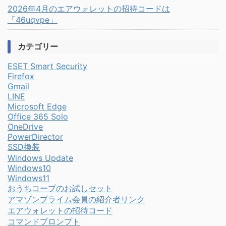
2026年4月のエアウォレットの招待コードは
「46uqvpe」
カテゴリー
ESET Smart Security
Firefox
Gmail
LINE
Microsoft Edge
Office 365 Solo
OneDrive
PowerDirector
SSD換装
Windows Update
Windows10
Windows11
おうちコープのお試しセット
アマゾンプライム会員の紹介者リンク
エアウォレットの招待コード
コマンドプロンプト