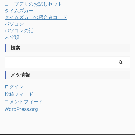
コープデリのお試しセット
タイムズカー
タイムズカーの紹介者コード
パソコン
パソコンの話
未分類
検索
メタ情報
ログイン
投稿フィード
コメントフィード
WordPress.org