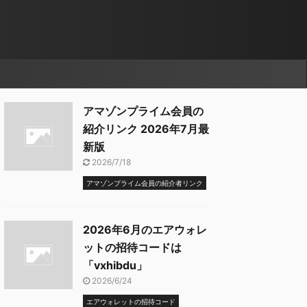
アマゾンプライム会員の
紹介リンク 2026年7月最
新版
2026/7/18
アマゾンプライム会員の紹介者リンク
2026年6月のエアウォレ
ットの招待コードは
「vxhibdu」
2026/6/24
エアウォレットの招待コード