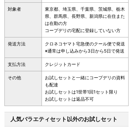
対象者
東京都、埼玉県、千葉県、茨城県、栃木
県、群馬県、長野県、新潟県に在住また
は在勤の方
コープデリの宅配に登録していない方
発送方法
クロネコヤマト宅急便のクール便で発送
※通常は申し込みから3日から5日で発送
支払方法
クレジットカード
その他
お試しセットと一緒にコープデリの資料
も配達
お試しセットは1世帯1回1セット限り
お試しセットは返品不可
人気バラエティセット以外のお試しセット