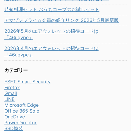
時短料理セット おうちコープのお試しセット
アマゾンプライム会員の紹介リンク 2026年5月最新版
2026年5月のエアウォレットの招待コードは
「46uqvpe」
2026年4月のエアウォレットの招待コードは
「46uqvpe」
カテゴリー
ESET Smart Security
Firefox
Gmail
LINE
Microsoft Edge
Office 365 Solo
OneDrive
PowerDirector
SSD換装