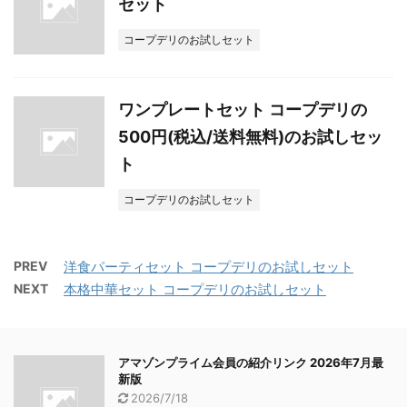
セット
コープデリのお試しセット
ワンプレートセット コープデリの
500円(税込/送料無料)のお試しセッ
ト
コープデリのお試しセット
PREV
洋食パーティセット コープデリのお試しセット
NEXT
本格中華セット コープデリのお試しセット
アマゾンプライム会員の紹介リンク 2026年7月最
新版
2026/7/18