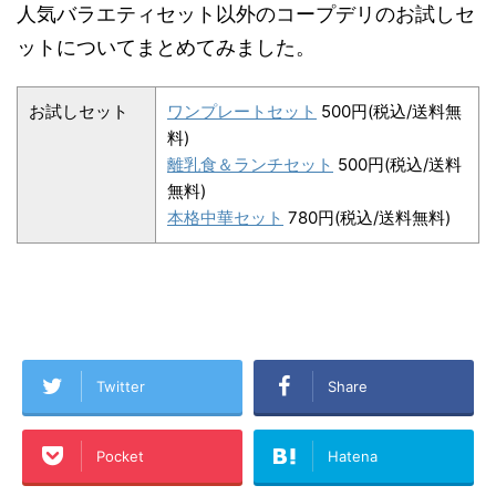
人気バラエティセット以外のコープデリのお試しセ
ットについてまとめてみました。
お試しセット
ワンプレートセット
500円(税込/送料無
料)
離乳食＆ランチセット
500円(税込/送料
無料)
本格中華セット
780円(税込/送料無料)
Twitter
Share
Pocket
Hatena