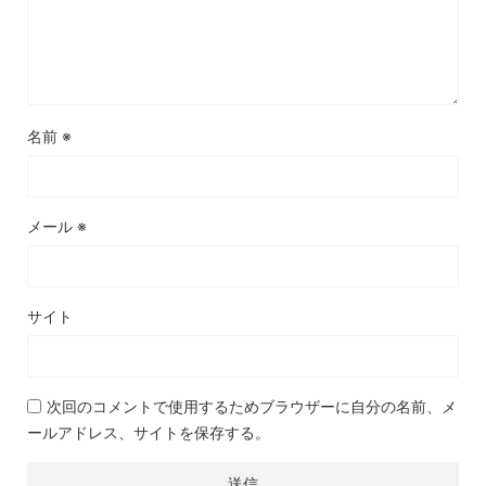
名前
※
メール
※
サイト
次回のコメントで使用するためブラウザーに自分の名前、メ
ールアドレス、サイトを保存する。