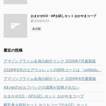
おまかせCO・OPお試しセット おかやまコープ
2026/5/12
未分類
最近の投稿
アマゾンプライム会員の紹介リンク 2026年7月最新版
2026年6月のエアウォレットの招待コードは「vxhibdu」
アマゾンプライム会員の紹介リンク 2026年6月最新版
A8.netのセルフバックの成果が反映されない
おまかせCO・OPお試しセット おかやまコープ
離乳食＆時短セット おうちコープのお試しセット