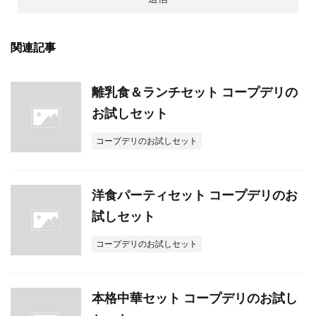
関連記事
離乳食＆ランチセット コープデリの
お試しセット
コープデリのお試しセット
洋食パーティセット コープデリのお
試しセット
コープデリのお試しセット
本格中華セット コープデリのお試し