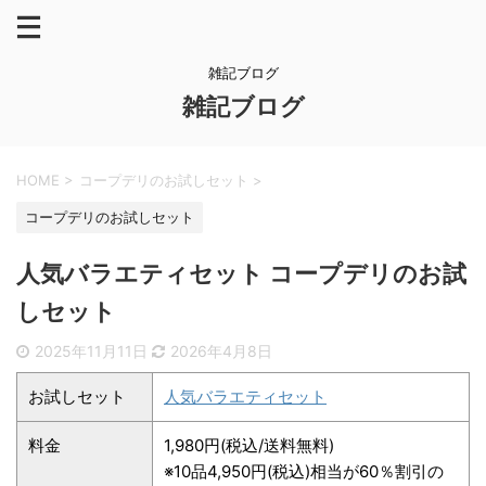
雑記ブログ
雑記ブログ
HOME
>
コープデリのお試しセット
>
コープデリのお試しセット
人気バラエティセット コープデリのお試
しセット
2025年11月11日
2026年4月8日
お試しセット
人気バラエティセット
料金
1,980円(税込/送料無料)
※10品4,950円(税込)相当が60％割引の