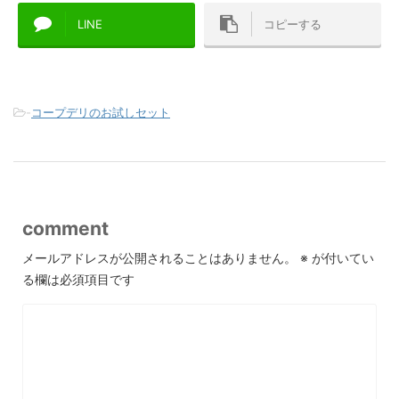
LINE
コピーする
-
コープデリのお試しセット
comment
メールアドレスが公開されることはありません。
※
が付いてい
る欄は必須項目です