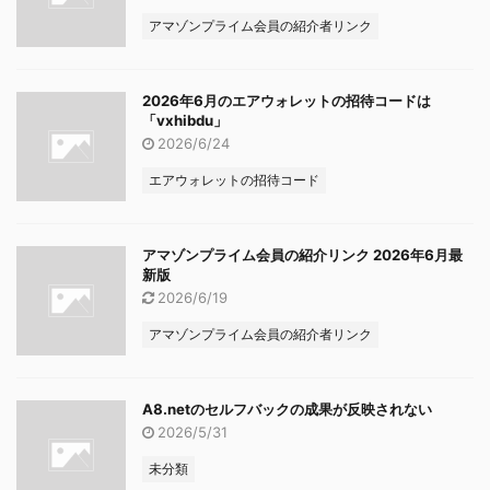
アマゾンプライム会員の紹介者リンク
2026年6月のエアウォレットの招待コードは
「vxhibdu」
2026/6/24
エアウォレットの招待コード
アマゾンプライム会員の紹介リンク 2026年6月最
新版
2026/6/19
アマゾンプライム会員の紹介者リンク
A8.netのセルフバックの成果が反映されない
2026/5/31
未分類