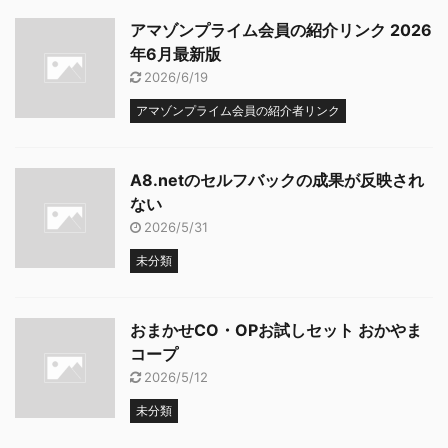
アマゾンプライム会員の紹介リンク 2026
年6月最新版
2026/6/19
アマゾンプライム会員の紹介者リンク
A8.netのセルフバックの成果が反映され
ない
2026/5/31
未分類
おまかせCO・OPお試しセット おかやま
コープ
2026/5/12
未分類