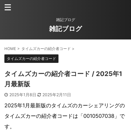
雑記ブログ
雑記ブログ
HOME
>
タイムズカーの紹介者コード
>
タイムズカーの紹介者コード
タイムズカーの紹介者コード / 2025年1
月最新版
2025年1月8日
2025年2月11日
2025年1月最新版のタイムズのカーシェアリングの
タイムズカーの紹介者コードは「0010507038」で
す。