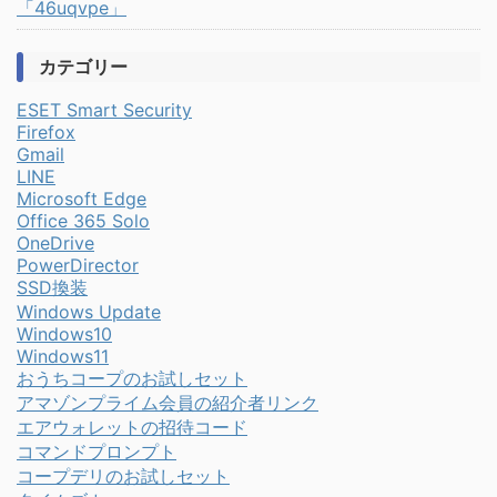
「46uqvpe」
カテゴリー
ESET Smart Security
Firefox
Gmail
LINE
Microsoft Edge
Office 365 Solo
OneDrive
PowerDirector
SSD換装
Windows Update
Windows10
Windows11
おうちコープのお試しセット
アマゾンプライム会員の紹介者リンク
エアウォレットの招待コード
コマンドプロンプト
コープデリのお試しセット