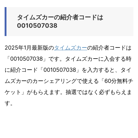
タイムズカーの紹介者コードは
0010507038
2025年1月最新版の
タイムズカー
の紹介者コードは
「0010507038」です。タイムズカーに入会する時
に紹介コード「0010507038」を入力すると、タイ
ムズカーのカーシェアリングで使える「60分無料チ
ケット」がもらえます。抽選ではなく必ずもらえま
す。