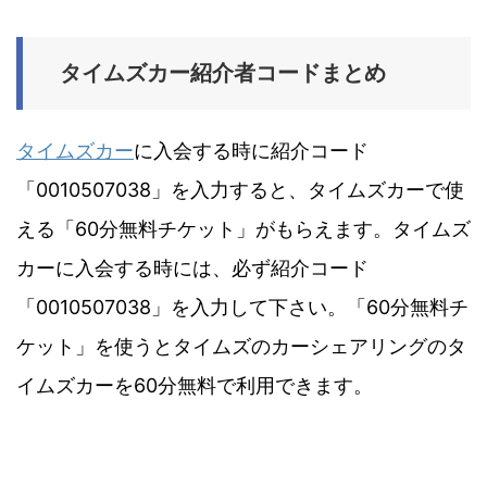
タイムズカー紹介者コードまとめ
タイムズカー
に入会する時に紹介コード
「0010507038」を入力すると、タイムズカーで使
える「60分無料チケット」がもらえます。タイムズ
カーに入会する時には、必ず紹介コード
「0010507038」を入力して下さい。「60分無料チ
ケット」を使うとタイムズのカーシェアリングのタ
イムズカーを60分無料で利用できます。