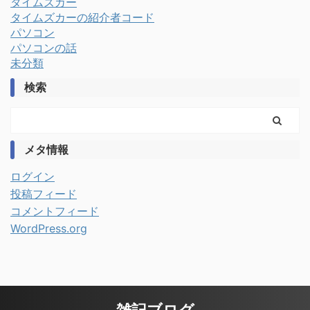
タイムズカー
タイムズカーの紹介者コード
パソコン
パソコンの話
未分類
検索
メタ情報
ログイン
投稿フィード
コメントフィード
WordPress.org