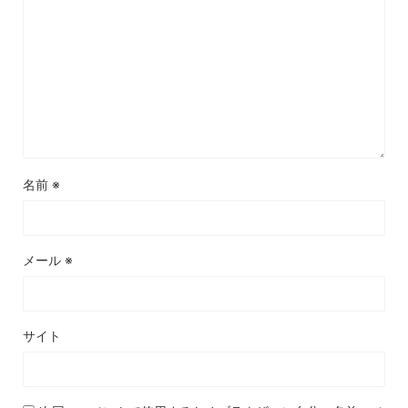
名前
※
メール
※
サイト