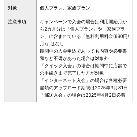
対象
個人プラン、家族プラン
注意事項
キャンペーンで入会の場合は利用開始月か
ら2カ月分は「個人プラン」や「家族プラ
ン」に含まれている「無料利用料金(880円/
月)」はなし
期間中の入会申込であっても内容や必要書
類など不備があった場合は対象外
「クイック入会」の場合は期間中に店舗で
の手続きまで完了した方が対象
「インターネット入会」の場合は各種必要
書類のアップロード期限は2025年3月31日
「郵送入会」の場合は2025年4月2日必着