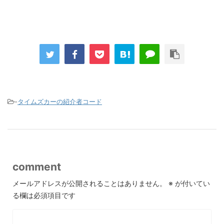
-
タイムズカーの紹介者コード
comment
メールアドレスが公開されることはありません。
※
が付いてい
る欄は必須項目です