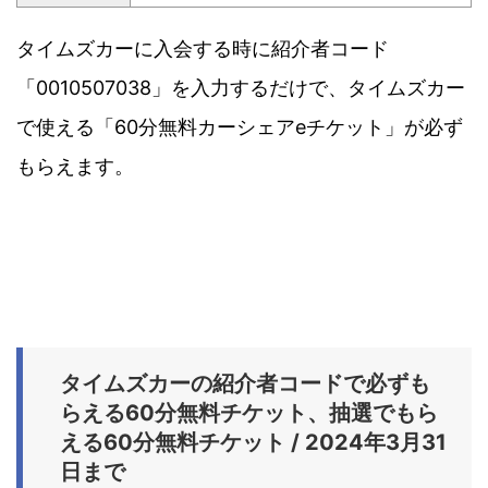
タイムズカーに入会する時に紹介者コード
「0010507038」を入力するだけで、タイムズカー
で使える「60分無料カーシェアeチケット」が必ず
もらえます。
タイムズカーの紹介者コードで必ずも
らえる60分無料チケット、抽選でもら
える60分無料チケット / 2024年3月31
日まで