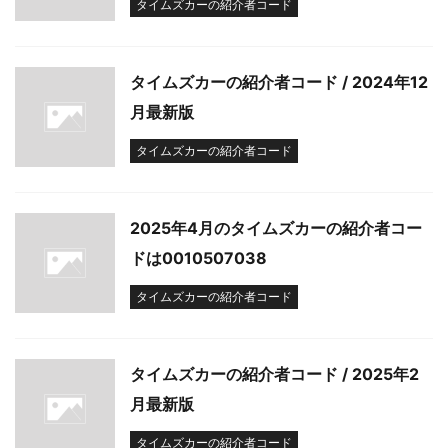
タイムズカーの紹介者コード
タイムズカーの紹介者コード / 2024年12
月最新版
タイムズカーの紹介者コード
2025年4月のタイムズカーの紹介者コー
ドは0010507038
タイムズカーの紹介者コード
タイムズカーの紹介者コード / 2025年2
月最新版
タイムズカーの紹介者コード