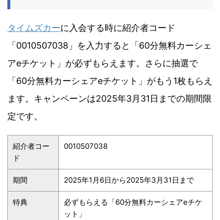
タイムズカー
に入会する時に紹介者コード
「0010507038」を入力すると「60分無料カーシェ
アeチケット」が必ずもらえます。さらに抽選で
「60分無料カーシェアeチケット」がもう1枚もらえ
ます。キャンペーンは2025年3月31日までの期間限
定です。
紹介者コー
0010507038
ド
期間
2025年1月6日から2025年3月31日まで
特典
必ずもらえる「60分無料カーシェアeチケ
ット」