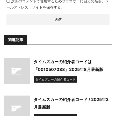
次回のコメントで使用するためブラウザーに自分の名前、メ
ールアドレス、サイトを保存する。
関連記事
タイムズカーの紹介者コードは
「0010507038」2025年8月最新版
タイムズカーの紹介者コード
タイムズカーの紹介者コード / 2025年3
月最新版