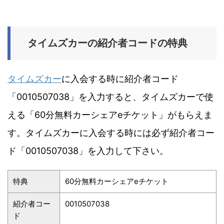
タイムズカーの紹介者コードの特典
タイムズカー
に入会する時に紹介者コード
「0010507038」を入力すると、タイムズカーで使
える「60分無料カーシェアeチケット」がもらえま
す。タイムズカーに入会する時には必ず紹介者コー
ド「0010507038」を入力して下さい。
特典
60分無料カーシェアeチケット
紹介者コー
0010507038
ド