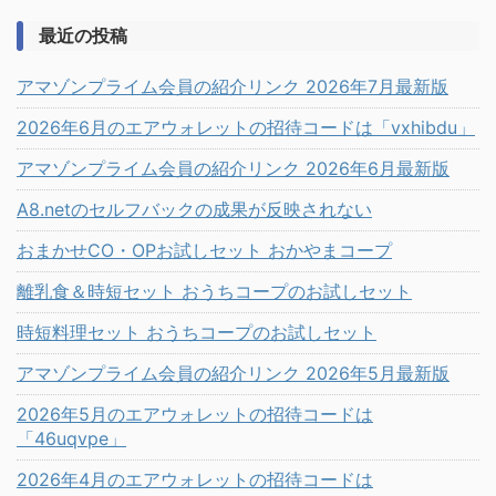
最近の投稿
アマゾンプライム会員の紹介リンク 2026年7月最新版
2026年6月のエアウォレットの招待コードは「vxhibdu」
アマゾンプライム会員の紹介リンク 2026年6月最新版
A8.netのセルフバックの成果が反映されない
おまかせCO・OPお試しセット おかやまコープ
離乳食＆時短セット おうちコープのお試しセット
時短料理セット おうちコープのお試しセット
アマゾンプライム会員の紹介リンク 2026年5月最新版
2026年5月のエアウォレットの招待コードは
「46uqvpe」
2026年4月のエアウォレットの招待コードは