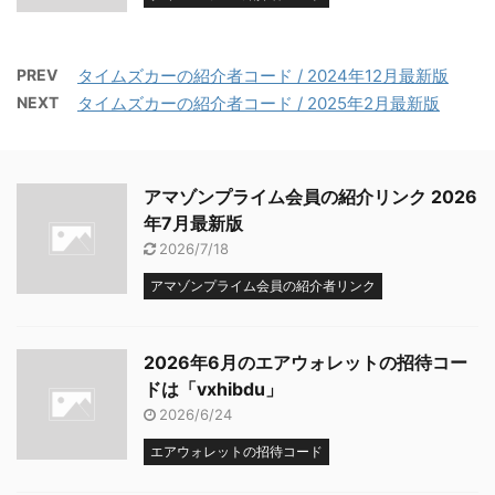
PREV
タイムズカーの紹介者コード / 2024年12月最新版
NEXT
タイムズカーの紹介者コード / 2025年2月最新版
アマゾンプライム会員の紹介リンク 2026
年7月最新版
2026/7/18
アマゾンプライム会員の紹介者リンク
2026年6月のエアウォレットの招待コー
ドは「vxhibdu」
2026/6/24
エアウォレットの招待コード