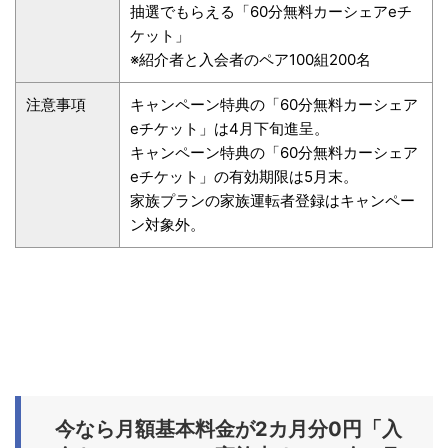
抽選でもらえる「60分無料カーシェアeチ
ケット」
※紹介者と入会者のペア100組200名
注意事項
キャンペーン特典の「60分無料カーシェア
eチケット」は4月下旬進呈。
キャンペーン特典の「60分無料カーシェア
eチケット」の有効期限は5月末。
家族プランの家族運転者登録はキャンペー
ン対象外。
今なら月額基本料金が2カ月分0円「入