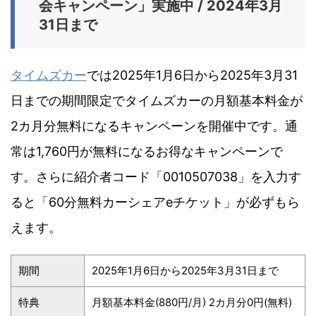
会キャンペーン」実施中 / 2024年3月
31日まで
タイムズカー
では2025年1月6日から2025年3月31
日までの期間限定でタイムズカーの月額基本料金が
2カ月分無料になるキャンペーンを開催中です。通
常は1,760円が無料になるお得なキャンペーンで
す。さらに紹介者コード「0010507038」を入力す
ると「60分無料カーシェアeチケット」が必ずもら
えます。
期間
2025年1月6日から2025年3月31日まで
特典
月額基本料金(880円/月) 2カ月分0円(無料)